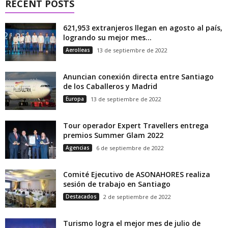
RECENT POSTS
621,953 extranjeros llegan en agosto al país,
logrando su mejor mes...
Aerolíeas
13 de septiembre de 2022
Anuncian conexión directa entre Santiago
de los Caballeros y Madrid
Europa
13 de septiembre de 2022
Tour operador Expert Travellers entrega
premios Summer Glam 2022
Agencias
6 de septiembre de 2022
Comité Ejecutivo de ASONAHORES realiza
sesión de trabajo en Santiago
Destacados
2 de septiembre de 2022
Turismo logra el mejor mes de julio de