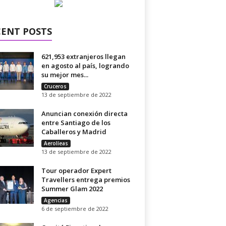
CENT POSTS
621,953 extranjeros llegan
en agosto al país, logrando
su mejor mes...
Cruceros
13 de septiembre de 2022
Anuncian conexión directa
entre Santiago de los
Caballeros y Madrid
Aerolíeas
13 de septiembre de 2022
Tour operador Expert
Travellers entrega premios
Summer Glam 2022
Agencias
6 de septiembre de 2022