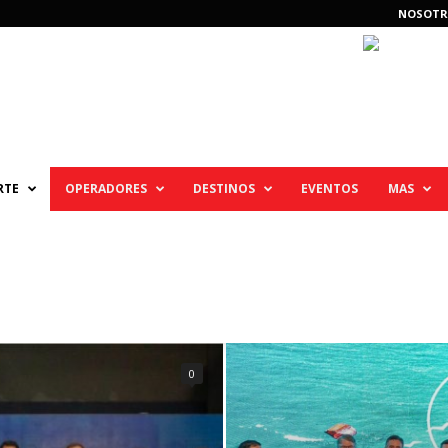
NOSOTR
RTE
OPERADORES
DESTINOS
EVENTOS
MAS
0