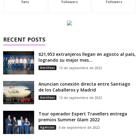
Fans
Followers
Followers
RECENT POSTS
621,953 extranjeros llegan en agosto al país,
logrando su mejor mes...
Aerolíeas
13 de septiembre de 2022
Anuncian conexión directa entre Santiago
de los Caballeros y Madrid
Aerolíeas
13 de septiembre de 2022
Tour operador Expert Travellers entrega
premios Summer Glam 2022
Agencias
6 de septiembre de 2022