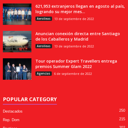
621,953 extranjeros llegan en agosto al país,
logrando su mejor mes...
Aerolíeas
13 de septiembre de 2022
Anuncian conexión directa entre Santiago
de los Caballeros y Madrid
Aerolíeas
13 de septiembre de 2022
Tour operador Expert Travellers entrega
premios Summer Glam 2022
Agencias
6 de septiembre de 2022
POPULAR CATEGORY
250
Destacados
215
Rep. Dom
202