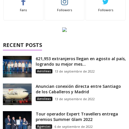
Fans
Followers
Followers
RECENT POSTS
621,953 extranjeros llegan en agosto al país,
logrando su mejor mes...
Aerolíeas
13 de septiembre de 2022
Anuncian conexión directa entre Santiago
de los Caballeros y Madrid
Aerolíeas
13 de septiembre de 2022
Tour operador Expert Travellers entrega
premios Summer Glam 2022
Agencias
6 de septiembre de 2022