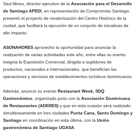
Saul Abreu, director ejecutivo de la
Asociación para el Desarrollo
de Santiago APEDI
, en representación de Compromiso Santiago,
presentó el proyecto de revalorización del Centro Histórico de la
ciudad, que facilitará la ejecución de un conjunto de iniciativas de
alto impacto.
ASONAHORES
aprovecho la oportunidad para anunciar la
realización de varias actividades este año, entre ellas su evento
insignia la Exposición Comercial, dirigida a suplidores de
productos, nacionales e internacionales, que benefician las
operaciones y servicios de establecimientos turísticos dominicanos.
Además, anuncio su evento
Restaurant Week
,
SDQ
Gastronómico
, organizado junto con la
Asociación Dominicana
de Restaurantes (ADERES)
y que en esta ocasión será realizado
simultáneamente en tres ciudades
Punta Cana, Santo Domingo y
Santiago
en coordinación en esta última, con la
Unión
gastronómica de Santiago UGASA
.