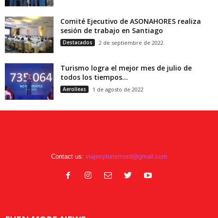
Comité Ejecutivo de ASONAHORES realiza
sesión de trabajo en Santiago
Destacados
2 de septiembre de 2022
Turismo logra el mejor mes de julio de
todos los tiempos...
Aerolíeas
1 de agosto de 2022
Contact us:
viajesyturismord@gmail.com