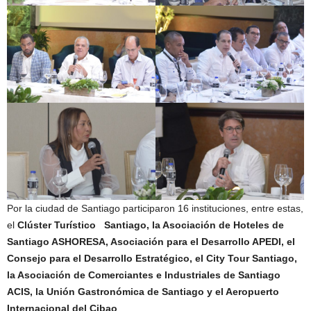
Por la ciudad de Santiago participaron 16 instituciones, entre estas,
el
Clúster Turístico Santiago, la Asociación de Hoteles de
Santiago ASHORESA, Asociación para el Desarrollo APEDI, el
Consejo para el Desarrollo Estratégico, el City Tour Santiago,
la Asociación de Comerciantes e Industriales de Santiago
ACIS, la Unión Gastronómica de Santiago y el Aeropuerto
Internacional del Cibao
.