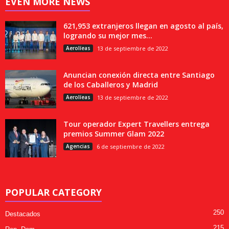
EVEN MORE NEWS
621,953 extranjeros llegan en agosto al país,
logrando su mejor mes...
Aerolíeas
13 de septiembre de 2022
Anuncian conexión directa entre Santiago
de los Caballeros y Madrid
Aerolíeas
13 de septiembre de 2022
Tour operador Expert Travellers entrega
premios Summer Glam 2022
Agencias
6 de septiembre de 2022
POPULAR CATEGORY
250
Destacados
215