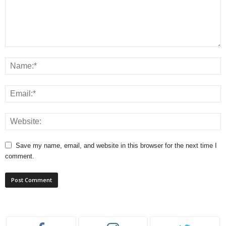
Save my name, email, and website in this browser for the next time I
comment.