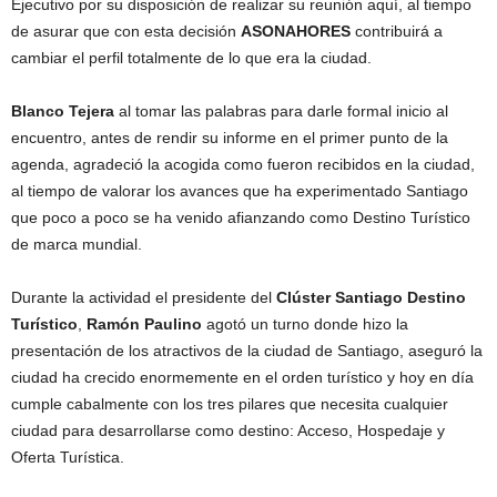
Ejecutivo por su disposición de realizar su reunión aquí, al tiempo
de asurar que con esta decisión
ASONAHORES
contribuirá a
cambiar el perfil totalmente de lo que era la ciudad.
Blanco Tejera
al tomar las palabras para darle formal inicio al
encuentro, antes de rendir su informe en el primer punto de la
agenda, agradeció la acogida como fueron recibidos en la ciudad,
al tiempo de valorar los avances que ha experimentado Santiago
que poco a poco se ha venido afianzando como Destino Turístico
de marca mundial.
Durante la actividad el presidente del
Clúster Santiago Destino
Turístico
,
Ramón Paulino
agotó un turno donde hizo la
presentación de los atractivos de la ciudad de Santiago, aseguró la
ciudad ha crecido enormemente en el orden turístico y hoy en día
cumple cabalmente con los tres pilares que necesita cualquier
ciudad para desarrollarse como destino: Acceso, Hospedaje y
Oferta Turística.