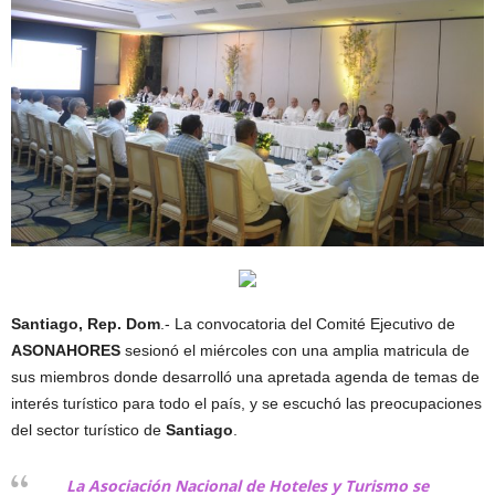
Santiago, Rep. Dom
.- La convocatoria del Comité Ejecutivo de
ASONAHORES
sesionó el miércoles con una amplia matricula de
sus miembros donde desarrolló una apretada agenda de temas de
interés turístico para todo el país, y se escuchó las preocupaciones
del sector turístico de
Santiago
.
La Asociación Nacional de Hoteles y Turismo se