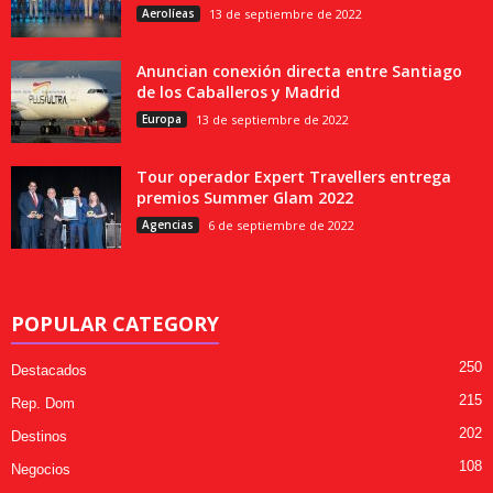
Aerolíeas
13 de septiembre de 2022
Anuncian conexión directa entre Santiago
de los Caballeros y Madrid
Europa
13 de septiembre de 2022
Tour operador Expert Travellers entrega
premios Summer Glam 2022
Agencias
6 de septiembre de 2022
POPULAR CATEGORY
250
Destacados
215
Rep. Dom
202
Destinos
108
Negocios