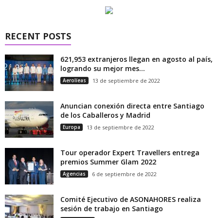
RECENT POSTS
621,953 extranjeros llegan en agosto al país,
logrando su mejor mes...
Aerolíeas
13 de septiembre de 2022
Anuncian conexión directa entre Santiago
de los Caballeros y Madrid
Europa
13 de septiembre de 2022
Tour operador Expert Travellers entrega
premios Summer Glam 2022
Agencias
6 de septiembre de 2022
Comité Ejecutivo de ASONAHORES realiza
sesión de trabajo en Santiago