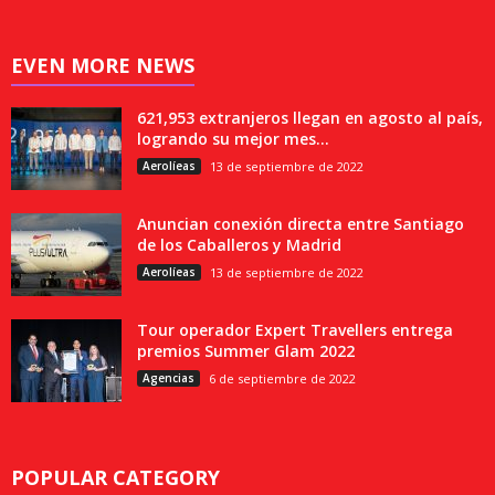
EVEN MORE NEWS
621,953 extranjeros llegan en agosto al país,
logrando su mejor mes...
Aerolíeas
13 de septiembre de 2022
Anuncian conexión directa entre Santiago
de los Caballeros y Madrid
Aerolíeas
13 de septiembre de 2022
Tour operador Expert Travellers entrega
premios Summer Glam 2022
Agencias
6 de septiembre de 2022
POPULAR CATEGORY