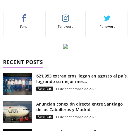
Fans
Followers
Followers
RECENT POSTS
621,953 extranjeros llegan en agosto al país,
logrando su mejor mes...
Aerolíeas
13 de septiembre de 2022
Anuncian conexión directa entre Santiago
de los Caballeros y Madrid
Aerolíeas
13 de septiembre de 2022