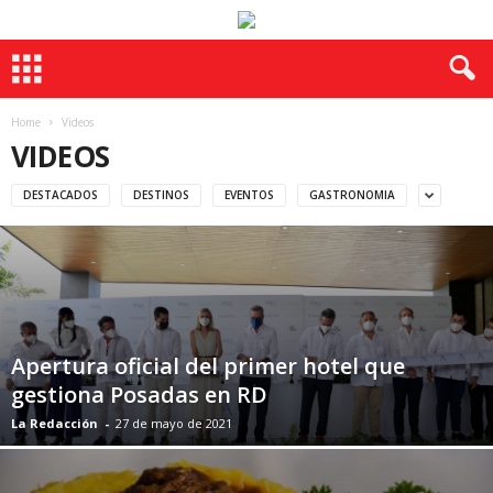
Home
Videos
VIDEOS
DESTACADOS
DESTINOS
EVENTOS
GASTRONOMIA
Apertura oficial del primer hotel que
gestiona Posadas en RD
La Redacción
-
27 de mayo de 2021