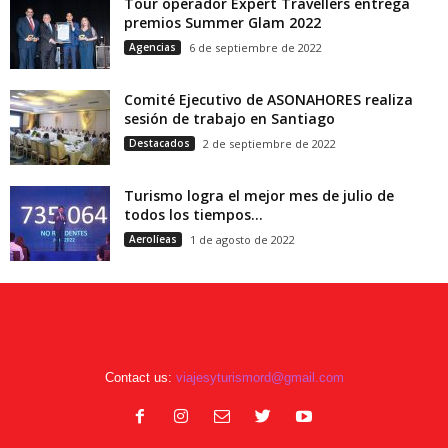
Tour operador Expert Travellers entrega
premios Summer Glam 2022
Agencias
6 de septiembre de 2022
Comité Ejecutivo de ASONAHORES realiza
sesión de trabajo en Santiago
Destacados
2 de septiembre de 2022
Turismo logra el mejor mes de julio de
todos los tiempos...
Aerolíeas
1 de agosto de 2022
Contact us:
viajesyturismord@gmail.com