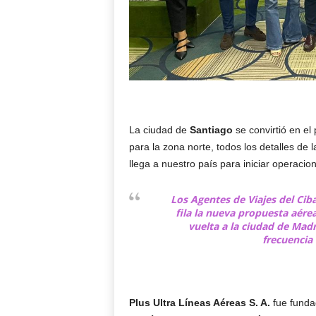
La ciudad de
Santiago
se convirtió en e
para la zona norte, todos los detalles de 
llega a nuestro país para iniciar operacion
Los Agentes de Viajes del Cib
fila la nueva propuesta aére
vuelta a la ciudad de Ma
frecuencia 
Plus Ultra Líneas Aéreas S. A.
fue funda