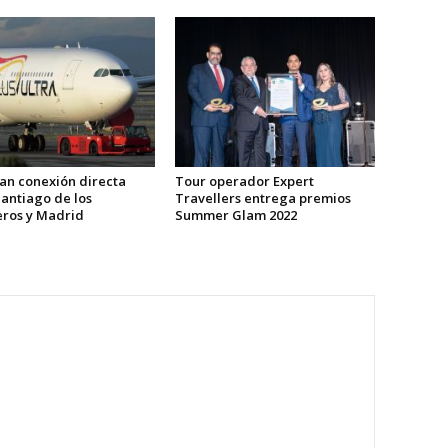
an conexión directa
Tour operador Expert
Santiago de los
Travellers entrega premios
eros y Madrid
Summer Glam 2022