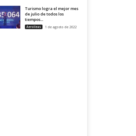
Turismo logra el mejor mes
de julio de todos los
tiempos...
Aerolíeas
1 de agosto de 2022