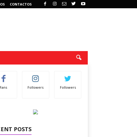
OS
CONTACTOS
Fans
Followers
Followers
CENT POSTS