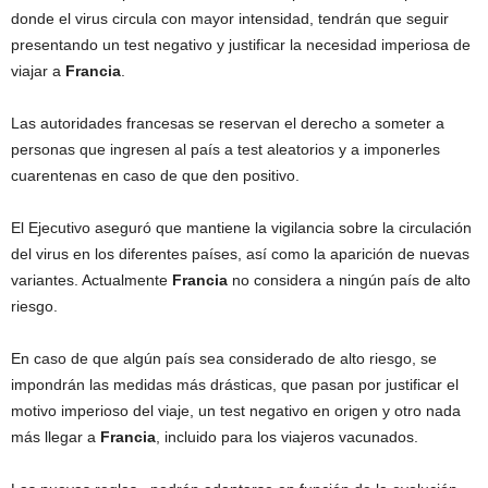
donde el virus circula con mayor intensidad, tendrán que seguir
presentando un test negativo y justificar la necesidad imperiosa de
viajar a
Francia
.
Las autoridades francesas se reservan el derecho a someter a
personas que ingresen al país a test aleatorios y a imponerles
cuarentenas en caso de que den positivo.
El Ejecutivo aseguró que mantiene la vigilancia sobre la circulación
del virus en los diferentes países, así como la aparición de nuevas
variantes. Actualmente
Francia
no considera a ningún país de alto
riesgo.
En caso de que algún país sea considerado de alto riesgo, se
impondrán las medidas más drásticas, que pasan por justificar el
motivo imperioso del viaje, un test negativo en origen y otro nada
más llegar a
Francia
, incluido para los viajeros vacunados.