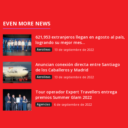
EVEN MORE NEWS
621,953 extranjeros llegan en agosto al país,
logrando su mejor mes...
Aerolíeas
13 de septiembre de 2022
Anuncian conexión directa entre Santiago
de los Caballeros y Madrid
Aerolíeas
13 de septiembre de 2022
Tour operador Expert Travellers entrega
premios Summer Glam 2022
Agencias
6 de septiembre de 2022