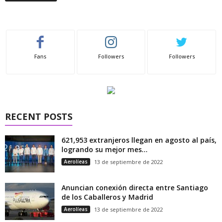
Fans
Followers
Followers
RECENT POSTS
621,953 extranjeros llegan en agosto al país,
logrando su mejor mes...
Aerolíeas
13 de septiembre de 2022
Anuncian conexión directa entre Santiago
de los Caballeros y Madrid
Aerolíeas
13 de septiembre de 2022