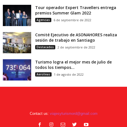
Tour operador Expert Travellers entrega
premios Summer Glam 2022
Agencias
6 de septiembre de 2022
Comité Ejecutivo de ASONAHORES realiza
sesión de trabajo en Santiago
Destacados
2 de septiembre de 2022
Turismo logra el mejor mes de julio de
todos los tiempos...
Aerolíeas
1 de agosto de 2022
Contact us:
viajesyturismord@gmail.com