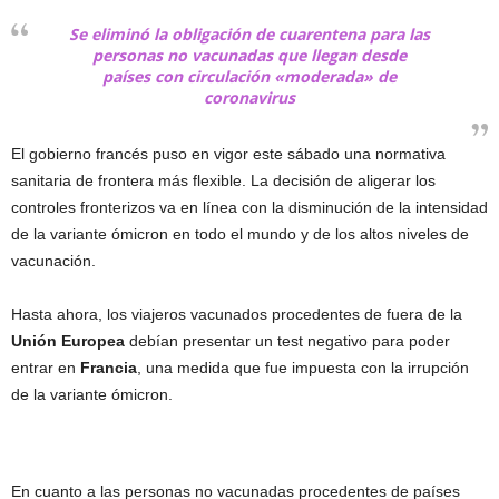
Se eliminó la obligación de cuarentena para las
personas no vacunadas que llegan desde
países con circulación «moderada» de
coronavirus
El gobierno francés puso en vigor este sábado una normativa
sanitaria de frontera más flexible. La decisión de aligerar los
controles fronterizos va en línea con la disminución de la intensidad
de la variante ómicron en todo el mundo y de los altos niveles de
vacunación.
Hasta ahora, los viajeros vacunados procedentes de fuera de la
Unión
Europea
debían presentar un test negativo para poder
entrar en
Francia
, una medida que fue impuesta con la irrupción
de la variante ómicron.
En cuanto a las personas no vacunadas procedentes de países