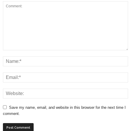
Save my name, email, and website in this browser for the next time I
comment.