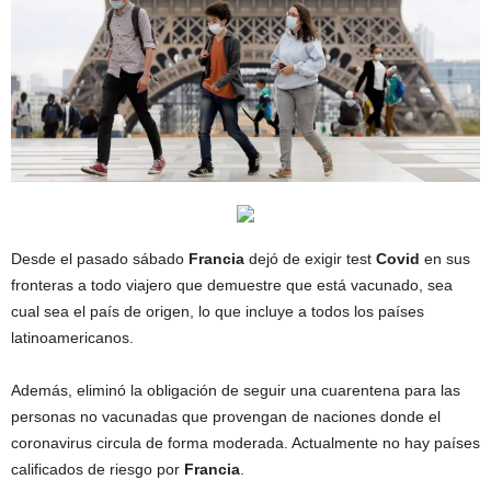
Desde el pasado sábado
Francia
dejó de exigir test
Covid
en sus
fronteras a todo viajero que demuestre que está vacunado, sea
cual sea el país de origen, lo que incluye a todos los países
latinoamericanos.
Además, eliminó la obligación de seguir una cuarentena para las
personas no vacunadas que provengan de naciones donde el
coronavirus circula de forma moderada. Actualmente no hay países
calificados de riesgo por
Francia
.