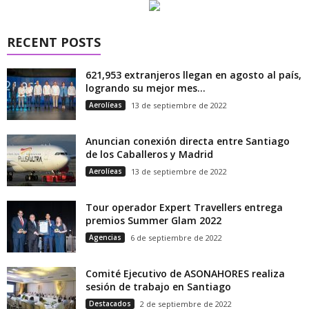
RECENT POSTS
621,953 extranjeros llegan en agosto al país,
logrando su mejor mes...
Aerolíeas
13 de septiembre de 2022
Anuncian conexión directa entre Santiago
de los Caballeros y Madrid
Aerolíeas
13 de septiembre de 2022
Tour operador Expert Travellers entrega
premios Summer Glam 2022
Agencias
6 de septiembre de 2022
Comité Ejecutivo de ASONAHORES realiza
sesión de trabajo en Santiago
Destacados
2 de septiembre de 2022