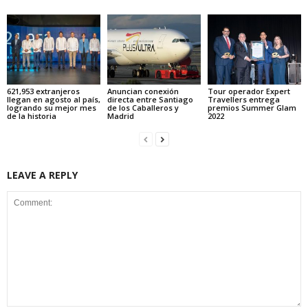
621,953 extranjeros
Anuncian conexión
Tour operador Expert
llegan en agosto al país,
directa entre Santiago
Travellers entrega
logrando su mejor mes
de los Caballeros y
premios Summer Glam
de la historia
Madrid
2022
LEAVE A REPLY