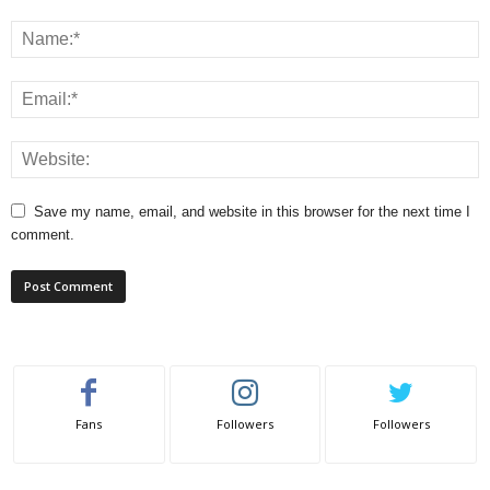
Save my name, email, and website in this browser for the next time I
comment.
Fans
Followers
Followers