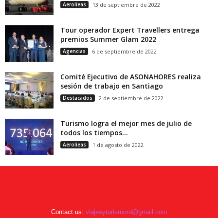
Aerolíeas
13 de septiembre de 2022
Tour operador Expert Travellers entrega
premios Summer Glam 2022
Agencias
6 de septiembre de 2022
Comité Ejecutivo de ASONAHORES realiza
sesión de trabajo en Santiago
Destacados
2 de septiembre de 2022
Turismo logra el mejor mes de julio de
todos los tiempos...
Aerolíeas
1 de agosto de 2022
Contact us:
viajesyturismord@gmail.com