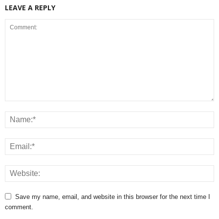
LEAVE A REPLY
Save my name, email, and website in this browser for the next time I
comment.