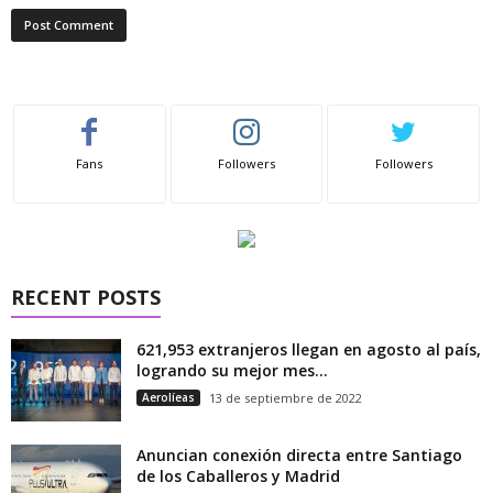
Fans
Followers
Followers
RECENT POSTS
621,953 extranjeros llegan en agosto al país,
logrando su mejor mes...
Aerolíeas
13 de septiembre de 2022
Anuncian conexión directa entre Santiago
de los Caballeros y Madrid