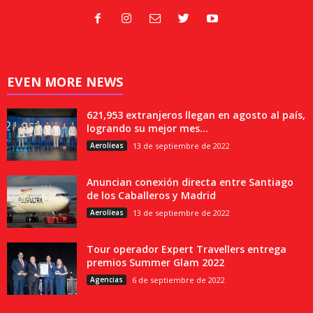
EVEN MORE NEWS
621,953 extranjeros llegan en agosto al país,
logrando su mejor mes...
Aerolíeas
13 de septiembre de 2022
Anuncian conexión directa entre Santiago
de los Caballeros y Madrid
Aerolíeas
13 de septiembre de 2022
Tour operador Expert Travellers entrega
premios Summer Glam 2022
Agencias
6 de septiembre de 2022