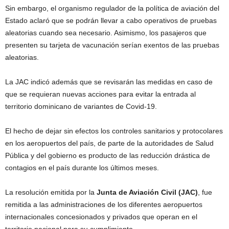
Sin embargo, el organismo regulador de la política de aviación del
Estado aclaró que se podrán llevar a cabo operativos de pruebas
aleatorias cuando sea necesario. Asimismo, los pasajeros que
presenten su tarjeta de vacunación serían exentos de las pruebas
aleatorias.
La JAC indicó además que se revisarán las medidas en caso de
que se requieran nuevas acciones para evitar la entrada al
territorio dominicano de variantes de Covid-19.
El hecho de dejar sin efectos los controles sanitarios y protocolares
en los aeropuertos del país, de parte de la autoridades de Salud
Pública y del gobierno es producto de las reducción drástica de
contagios en el país durante los últimos meses.
La resolución emitida por la
Junta de Aviación Civil (JAC)
, fue
remitida a las administraciones de los diferentes aeropuertos
internacionales concesionados y privados que operan en el