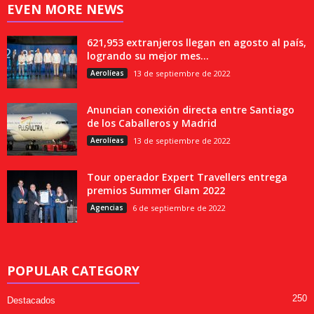
EVEN MORE NEWS
621,953 extranjeros llegan en agosto al país,
logrando su mejor mes...
Aerolíeas
13 de septiembre de 2022
Anuncian conexión directa entre Santiago
de los Caballeros y Madrid
Aerolíeas
13 de septiembre de 2022
Tour operador Expert Travellers entrega
premios Summer Glam 2022
Agencias
6 de septiembre de 2022
POPULAR CATEGORY
250
Destacados