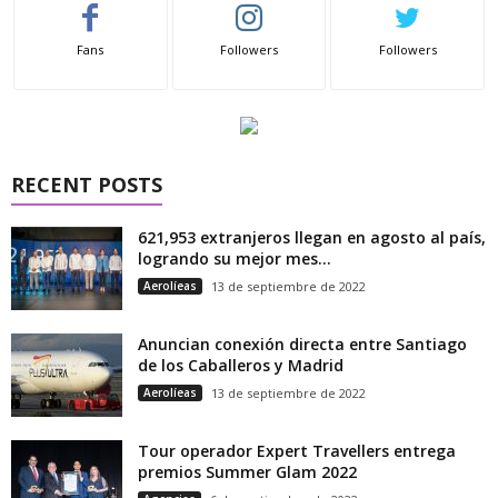
Fans
Followers
Followers
RECENT POSTS
621,953 extranjeros llegan en agosto al país,
logrando su mejor mes...
Aerolíeas
13 de septiembre de 2022
Anuncian conexión directa entre Santiago
de los Caballeros y Madrid
Aerolíeas
13 de septiembre de 2022
Tour operador Expert Travellers entrega
premios Summer Glam 2022