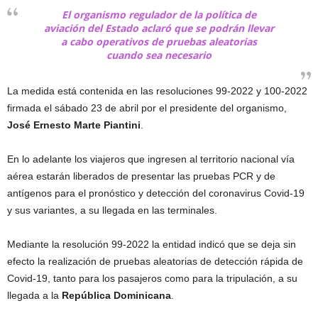
El organismo regulador de la política de
aviación del Estado aclaró que se podrán llevar
a cabo operativos de pruebas aleatorias
cuando sea necesario
La medida está contenida en las resoluciones 99-2022 y 100-2022
firmada el sábado 23 de abril por el presidente del organismo,
José Ernesto Marte Piantini
.
En lo adelante los viajeros que ingresen al territorio nacional vía
aérea estarán liberados de presentar las pruebas PCR y de
antígenos para el pronóstico y detección del coronavirus Covid-19
y sus variantes, a su llegada en las terminales.
Mediante la resolución 99-2022 la entidad indicó que se deja sin
efecto la realización de pruebas aleatorias de detección rápida de
Covid-19, tanto para los pasajeros como para la tripulación, a su
llegada a la
República Dominicana
.