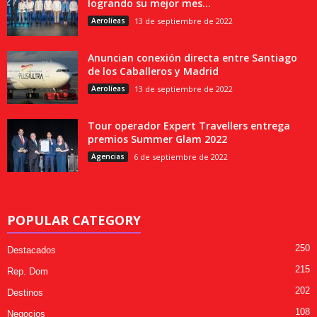
logrando su mejor mes...
Aerolíeas
13 de septiembre de 2022
Anuncian conexión directa entre Santiago
de los Caballeros y Madrid
Aerolíeas
13 de septiembre de 2022
Tour operador Expert Travellers entrega
premios Summer Glam 2022
Agencias
6 de septiembre de 2022
POPULAR CATEGORY
250
Destacados
215
Rep. Dom
202
Destinos
108
Negocios