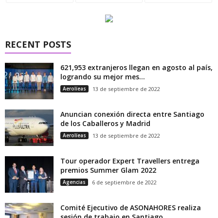
RECENT POSTS
621,953 extranjeros llegan en agosto al país,
logrando su mejor mes...
Aerolíeas
13 de septiembre de 2022
Anuncian conexión directa entre Santiago
de los Caballeros y Madrid
Aerolíeas
13 de septiembre de 2022
Tour operador Expert Travellers entrega
premios Summer Glam 2022
Agencias
6 de septiembre de 2022
Comité Ejecutivo de ASONAHORES realiza
sesión de trabajo en Santiago