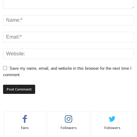
Save my name, email, and website in this browser for the next time I
comment.
Fans
Followers
Followers