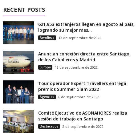
RECENT POSTS
621,953 extranjeros llegan en agosto al país,
logrando su mejor mes...
Aerolíeas
13 de septiembre de 2022
Anuncian conexión directa entre Santiago
de los Caballeros y Madrid
Europa
13 de septiembre de 2022
Tour operador Expert Travellers entrega
premios Summer Glam 2022
Agencias
6 de septiembre de 2022
Comité Ejecutivo de ASONAHORES realiza
sesión de trabajo en Santiago
Destacados
2 de septiembre de 2022