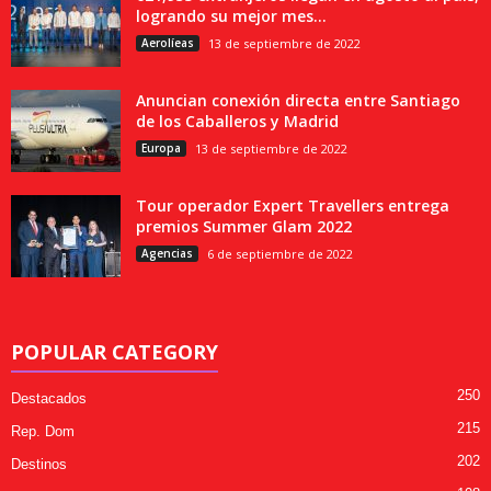
logrando su mejor mes...
Aerolíeas
13 de septiembre de 2022
Anuncian conexión directa entre Santiago
de los Caballeros y Madrid
Europa
13 de septiembre de 2022
Tour operador Expert Travellers entrega
premios Summer Glam 2022
Agencias
6 de septiembre de 2022
POPULAR CATEGORY
250
Destacados
215
Rep. Dom
202
Destinos