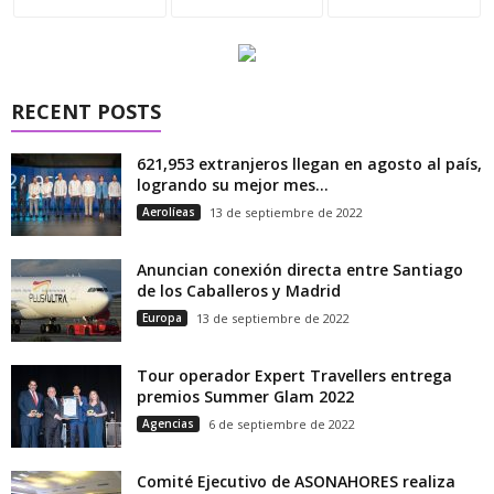
RECENT POSTS
621,953 extranjeros llegan en agosto al país,
logrando su mejor mes...
Aerolíeas
13 de septiembre de 2022
Anuncian conexión directa entre Santiago
de los Caballeros y Madrid
Europa
13 de septiembre de 2022
Tour operador Expert Travellers entrega
premios Summer Glam 2022
Agencias
6 de septiembre de 2022
Comité Ejecutivo de ASONAHORES realiza